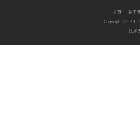
首页
|
关于
Copyright ©2019-20
技术