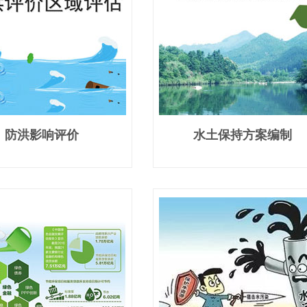
防洪影响评价
水土保持方案编制