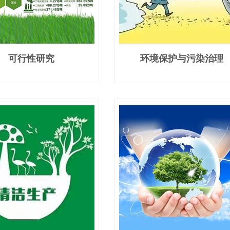
可行性研究
环境保护与污染治理