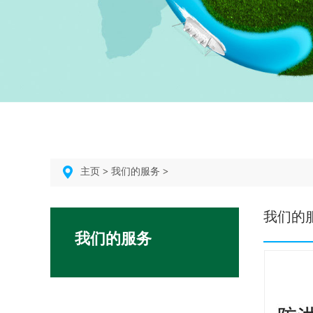
主页
>
我们的服务
>
我们的
我们的服务