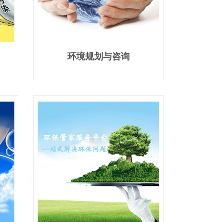
环境规划与咨询