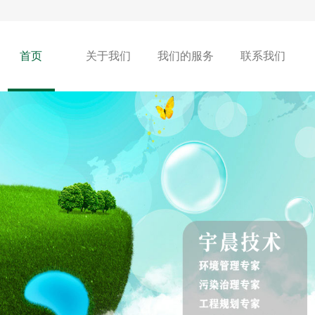
首页
关于我们
我们的服务
联系我们