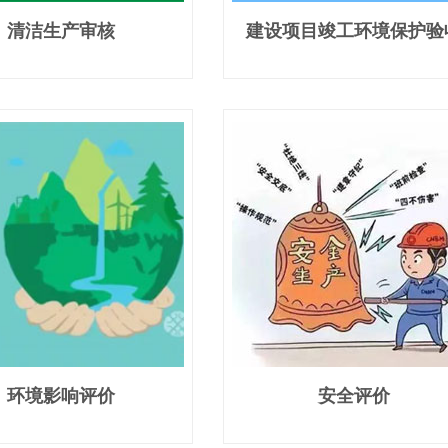
清洁生产审核
建设项目竣工环境保护验
环境影响评价
安全评价