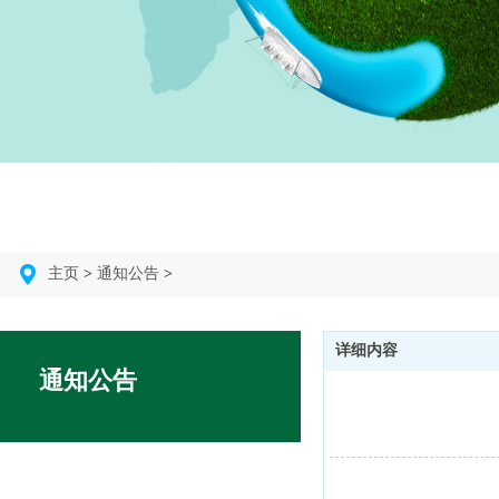
主页
>
通知公告
>
详细内容
通知公告