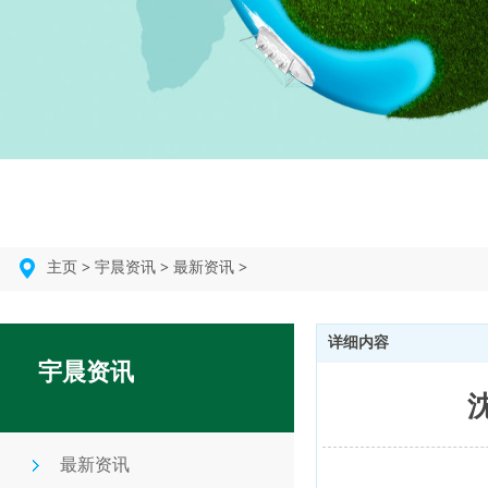
主页
>
宇晨资讯
>
最新资讯
>
详细内容
宇晨资讯
最新资讯