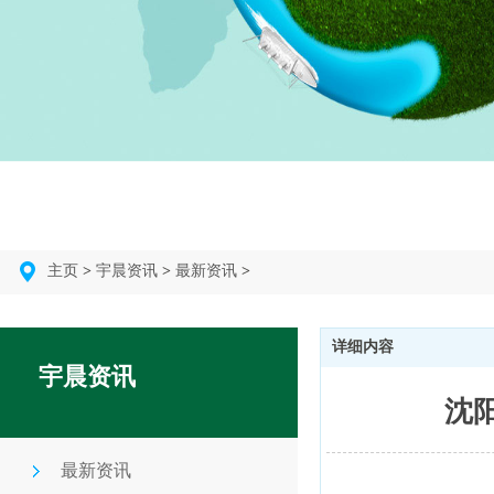
主页
>
宇晨资讯
>
最新资讯
>
详细内容
宇晨资讯
沈
最新资讯