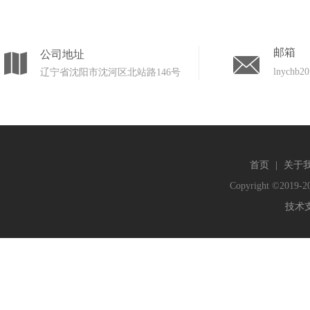
邮箱
公司地址
lnychb2
辽宁省沈阳市沈河区北站路146号
首页
|
关于
Copyright ©2019-20
技术