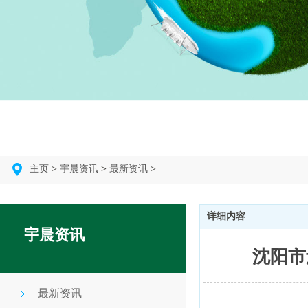
主页
>
宇晨资讯
>
最新资讯
>
详细内容
宇晨资讯
沈阳市
最新资讯